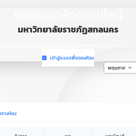
ระบบจองห้องออนไลน์
มหาวิทยาลัยราชภัฏสกลนคร
ริการจองห้องเรียน ห้องประชุม และสถานที่จัดกิจกรรมต่างๆ แบบออนไล
เข้าสู่ระบบเพื่อจองห้อง
ารางห้อง