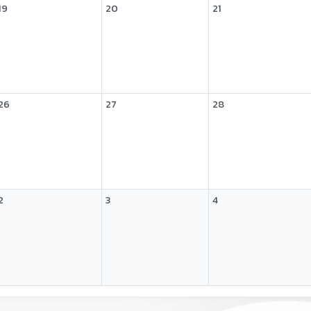
19
20
21
26
27
28
2
3
4